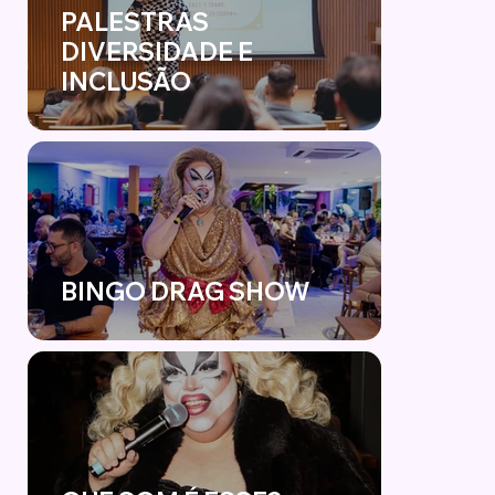
PALESTRAS
DIVERSIDADE E
INCLUSÃO
BINGO DRAG SHOW