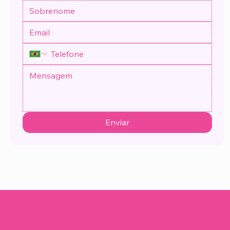
Enviar