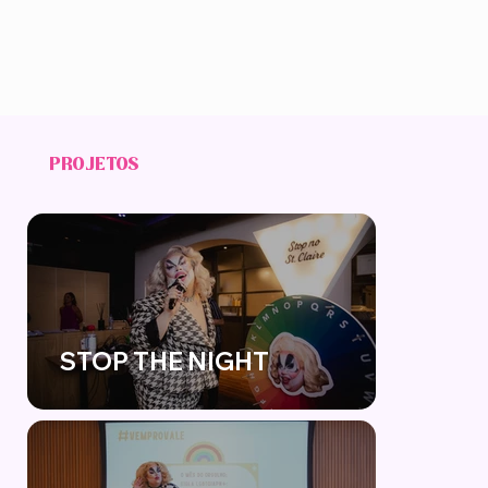
PROJETOS
STOP THE NIGHT